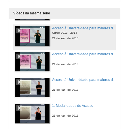
Acceso á Universidade para maiores de 25 anos
21 de xan. de 2013
Vídeos da mesma serie
Acceso á Universidade para maiores de 45 anos : Calendario
Curso 2013 - 2014
21 de xan. de 2013
Acceso á Universidade para maiores de 45 anos
21 de xan. de 2013
Acceso á Universidade para maiores de 40 anos
21 de xan. de 2013
1. Modalidades de Acceso
21 de xan. de 2013