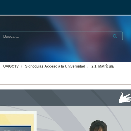
Buscar
Submit
UVIGOTV
Signoguias Acceso a la Universidad
2.1. Matrícula