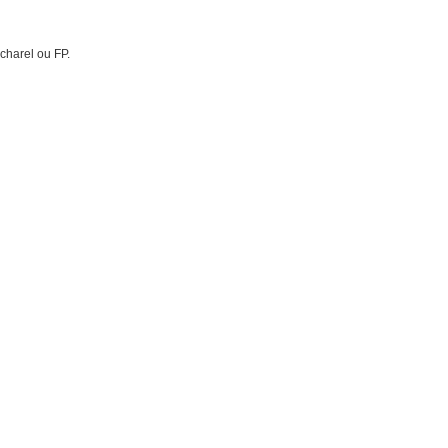
charel ou FP.