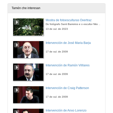
Tamén che interesan
Mostra de fotoesculturas Overtraz
Do fotógrafo Santi Barreiros e o escultor Nito Contreras.
13 de xul. de 2023
Intervención de José Maria Barja
17 de xul. de 2009
Intervención de Ramón Villlares
17 de xul. de 2009
Intervención de Craig Patterson
17 de xul. de 2009
Intervención de Anxo Lorenzo