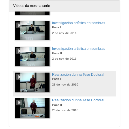
Apertura do obradoiro de investigador invitado
Vídeos da mesma serie
2 de nov. de 2016
Investigación artística en sombras
Parte I
2 de nov. de 2016
Investigación artística en sombras
Parte II
2 de nov. de 2016
Realización dunha Tese Doctoral
Parte I
23 de nov. de 2016
Realización dunha Tese Doctoral
Paart II
23 de nov. de 2016