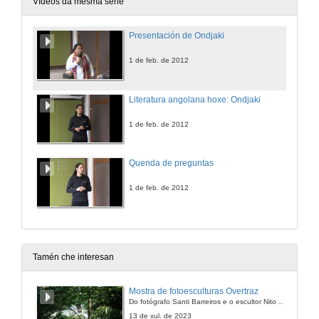
Vídeos da mesma serie
Presentación de Ondjaki
1 de feb. de 2012
Literatura angolana hoxe: Ondjaki
1 de feb. de 2012
Quenda de preguntas
1 de feb. de 2012
Tamén che interesan
Mostra de fotoesculturas Overtraz
Do fotógrafo Santi Barreiros e o escultor Nito Contreras.
13 de xul. de 2023