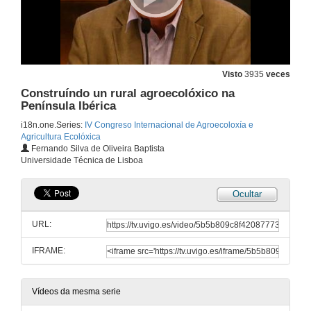
Visto
3935
veces
Construíndo un rural agroecolóxico na
Península Ibérica
i18n.one.Series:
IV Congreso Internacional de Agroecoloxía e
Agricultura Ecolóxica
Fernando Silva de Oliveira Baptista
Universidade Técnica de Lisboa
Ocultar
URL:
IFRAME:
Vídeos da mesma serie