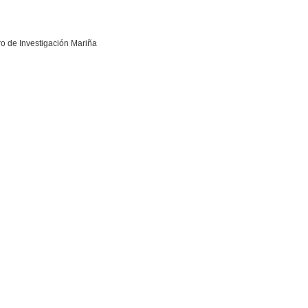
o de Investigación Mariña