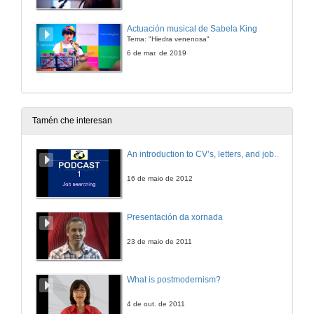
Actuación musical de Sabela King
Tema: "Hiedra venenosa"
6 de mar. de 2019
Tamén che interesan
An introduction to CV’s, letters, and job searching
16 de maio de 2012
Presentación da xornada
23 de maio de 2011
What is postmodernism?
4 de out. de 2011