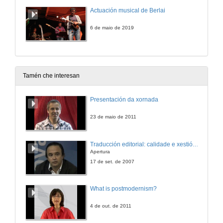
Actuación musical de Berlai
6 de maio de 2019
Tamén che interesan
Presentación da xornada
23 de maio de 2011
Traducción editorial: calidade e xestión de proxectos
Apertura
17 de set. de 2007
What is postmodernism?
4 de out. de 2011