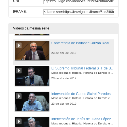
URL:
23 de abr. de 2019
IFRAME:
Presentación de Baltasar Garzón Real
23 de abr. de 2019
Vídeos da mesma serie
Conferencia de Baltasar Garzón Real
23 de abr. de 2019
El Supremo Tribunal Federal STF de Brasil en Egipto
Mesa redonda: Historia, Historia do Dereito e América do Sur
23 de abr. de 2019
Intervención de Carlos Sixirei Paredes
Mesa redonda: Historia, Historia do Dereito e América do Sur
23 de abr. de 2019
Intervención de Jesús de Juana López
Mesa redonda: Historia, Historia do Dereito e América do Sur