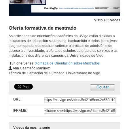
Visto
135
veces
Oferta formativa de mestrado
As actividades de orientación académica da UVigo están dirixidas a
estudantes de educación secundaria, bacharelato e ciclos formativos
de grao superior que queiran coñecer o proceso de admisión e de
acceso á universidade, a oferta de estudos de grao e os servizos e as
instalacións dos diferentes campus da Universidade de Vigo.
i18n.one.Series:
Xornada de Orientación sobre Mestrados
Ana Caamaño Martínez
Técnica de Captación de Alumnado, Universidade de Vigo
Ocultar
URL:
IFRAME:
Vídeos da mesma serie