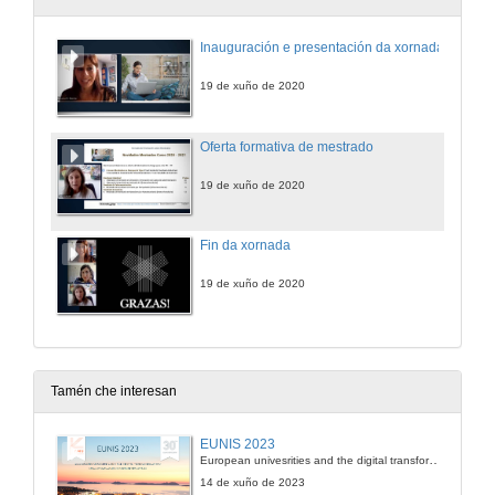
Inauguración e presentación da xornada
19 de xuño de 2020
Oferta formativa de mestrado
19 de xuño de 2020
Fin da xornada
19 de xuño de 2020
Tamén che interesan
EUNIS 2023
European univesrities and the digital transformation: challenges and opportunities ahead
14 de xuño de 2023