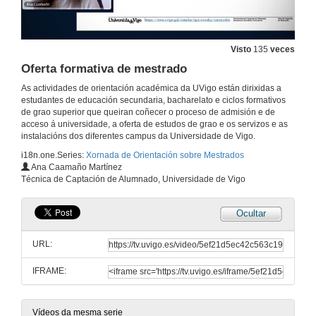
Visto
135
veces
Oferta formativa de mestrado
As actividades de orientación académica da UVigo están dirixidas a
estudantes de educación secundaria, bacharelato e ciclos formativos
de grao superior que queiran coñecer o proceso de admisión e de
acceso á universidade, a oferta de estudos de grao e os servizos e as
instalacións dos diferentes campus da Universidade de Vigo.
i18n.one.Series:
Xornada de Orientación sobre Mestrados
Ana Caamaño Martínez
Técnica de Captación de Alumnado, Universidade de Vigo
Ocultar
URL:
IFRAME:
Vídeos da mesma serie