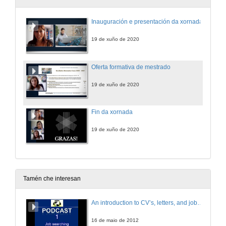
Inauguración e presentación da xornada
19 de xuño de 2020
Oferta formativa de mestrado
19 de xuño de 2020
Fin da xornada
19 de xuño de 2020
Tamén che interesan
An introduction to CV’s, letters, and job searching
16 de maio de 2012