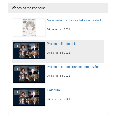
Vídeos da mesma serie
Mesa redonda. Letra a letra con Xela Arias.
26 de feb. de 2021
Presentación do acto
26 de feb. de 2021
Presentación dos participantes. Débora Ramonde, Lidia Iglesias e Rafael Ferradáns.
26 de feb. de 2021
Coloquio
26 de feb. de 2021