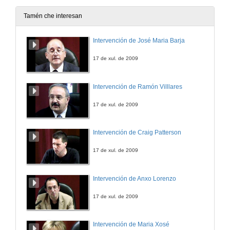
Tamén che interesan
Intervención de José Maria Barja
17 de xul. de 2009
Intervención de Ramón Villlares
17 de xul. de 2009
Intervención de Craig Patterson
17 de xul. de 2009
Intervención de Anxo Lorenzo
17 de xul. de 2009
Intervención de Maria Xosé