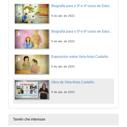
Biografía para o 3º e 4º curso de Educación Primaria
5 de abr. de 2021
Biografía para o 5º e 6º curso de Educación Primaria
5 de abr. de 2021
Exposición sobre Xela Arias Castaño
5 de abr. de 2021
Obra de Xela Arias Castaño
5 de abr. de 2021
Tamén che interesan