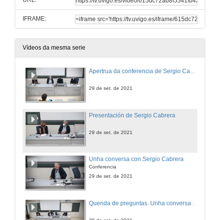
URL:
IFRAME:
Vídeos da mesma serie
Apertrua da conferencia de Sergio Cabrera
29 de set. de 2021
Presentación de Sergio Cabrera
29 de set. de 2021
Unha conversa con Sergio Cabrera
Conferencia
29 de set. de 2021
Quenda de preguntas. Unha conversa con Sergio Cabrera