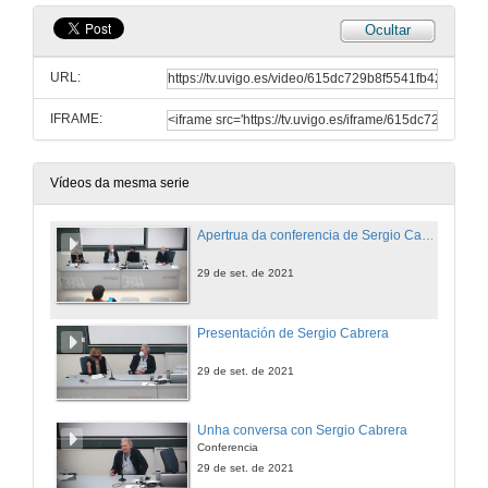
Ocultar
URL:
IFRAME:
Vídeos da mesma serie
Apertrua da conferencia de Sergio Cabrera
29 de set. de 2021
Presentación de Sergio Cabrera
29 de set. de 2021
Unha conversa con Sergio Cabrera
Conferencia
29 de set. de 2021