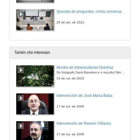
Quenda de preguntas. Unha conversa con Sergio Cabrera
29 de set. de 2021
Tamén che interesan
Mostra de fotoesculturas Overtraz
Do fotógrafo Santi Barreiros e o escultor Nito Contreras.
13 de xul. de 2023
Intervención de José Maria Barja
17 de xul. de 2009
Intervención de Ramón Villlares
17 de xul. de 2009