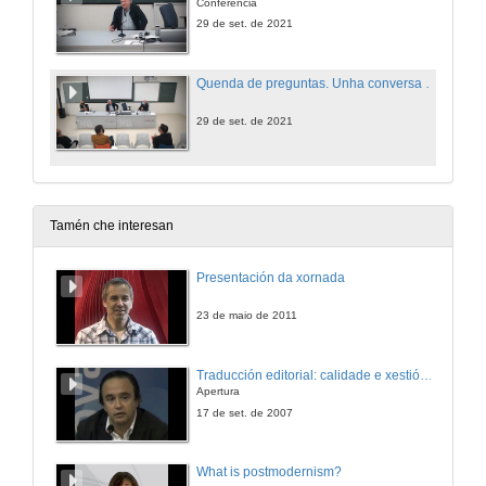
Conferencia
29 de set. de 2021
Quenda de preguntas. Unha conversa con Sergio Cabrera
29 de set. de 2021
Tamén che interesan
Presentación da xornada
23 de maio de 2011
Traducción editorial: calidade e xestión de proxectos
Apertura
17 de set. de 2007
What is postmodernism?