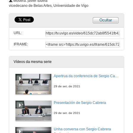
Modera: javier tudela
vicedecano de Belas Artes, Universidade de Vigo
Ocultar
URL:
IFRAME:
Vídeos da mesma serie
Apertrua da conferencia de Sergio Cabrera
29 de set. de 2021
Presentación de Sergio Cabrera
29 de set. de 2021
Unha conversa con Sergio Cabrera