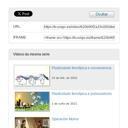
Ocultar
URL:
IFRAME:
Vídeos da mesma serie
Plasticidade fenotípica e converxencia evolutiva
15 de feb. de 2022
Plasticidade fenotípica e polinizadores
1 de xuño de 2021
Operación Mohor