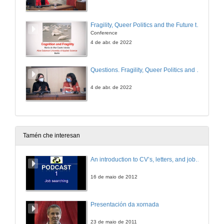
Fragility, Queer Politics and the Future to Come
Conference
4 de abr. de 2022
Questions. Fragility, Queer Politics and the Future to Come
4 de abr. de 2022
Tamén che interesan
An introduction to CV’s, letters, and job searching
16 de maio de 2012
Presentación da xornada
23 de maio de 2011