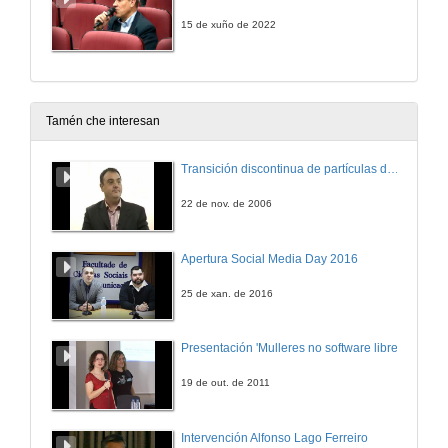
15 de xuño de 2022
Tamén che interesan
Transición discontinua de partículas de microgel termosensible
22 de nov. de 2006
Apertura Social Media Day 2016
25 de xan. de 2016
Presentación 'Mulleres no software libre'
19 de out. de 2011
Intervención Alfonso Lago Ferreiro