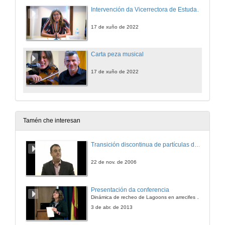
Intervención da Vicerrectora de Estudantado e Empregabilidade
17 de xuño de 2022
Carta peza musical
17 de xuño de 2022
Tamén che interesan
Transición discontinua de partículas de microgel termosensible
22 de nov. de 2006
Presentación da conferencia
Dinámica de recheo de Lagoons en arrecifes de coral
3 de abr. de 2013