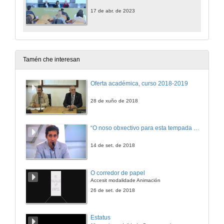
17 de abr. de 2023
Tamén che interesan
Oferta académica, curso 2018-2019
28 de xuño de 2018
“O noso obxectivo para esta tempada é manter a categoría”
14 de set. de 2018
O corredor de papel
Accesit modalidade Animación
26 de set. de 2018
Estatus