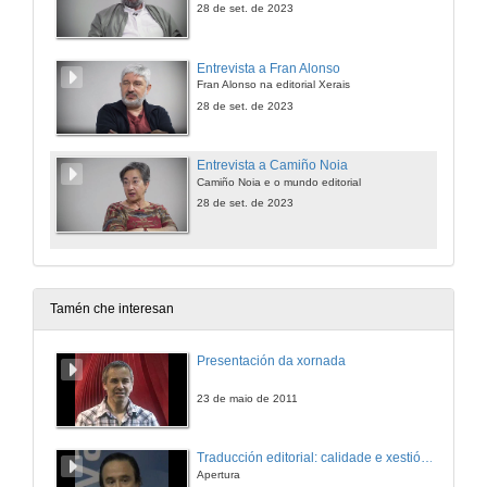
28 de set. de 2023
Entrevista a Fran Alonso
Fran Alonso na editorial Xerais
28 de set. de 2023
Entrevista a Camiño Noia
Camiño Noia e o mundo editorial
28 de set. de 2023
Tamén che interesan
Presentación da xornada
23 de maio de 2011
Traducción editorial: calidade e xestión de proxectos
Apertura