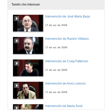
Tamén che interesan
Intervención de José Maria Barja
17 de xul. de 2009
Intervención de Ramón Villlares
17 de xul. de 2009
Intervención de Craig Patterson
17 de xul. de 2009
Intervención de Anxo Lorenzo
17 de xul. de 2009
Intervención de Maria Xosé