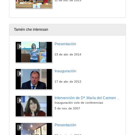
11 de out. de 2023
Tamén che interesan
Presentación
23 de abr. de 2014
Inauguración
17 de abr. de 2012
Intervención de Dª. María del Carmen Cabeza
Inauguración ciclo de conferencias
5 de nov. de 2007
Presentación