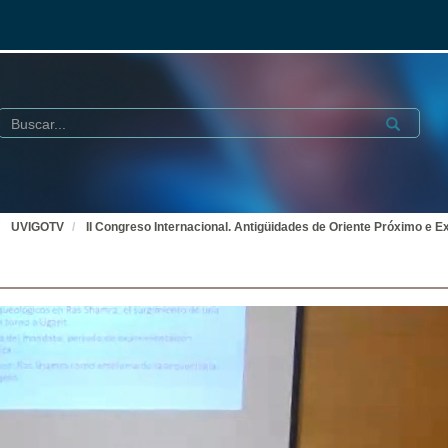
Buscar
Submit
UVIGOTV
II Congreso Internacional. Antigüidades de Oriente Próximo e E