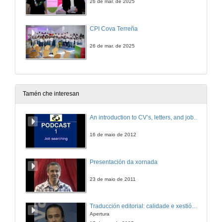
26 de mar. de 2025
CPI Cova Terreña
26 de mar. de 2025
Tamén che interesan
An introduction to CV’s, letters, and job searching
16 de maio de 2012
Presentación da xornada
23 de maio de 2011
Traducción editorial: calidade e xestión de proxectos
Apertura