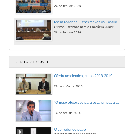
24 de feb. de 2026
Mesa redonda. Expectativas vs. Realidade
O Novo Escenario para o Enxeñeiro Junior
26 de feb. de 2026
Tamén che interesan
Oferta académica, curso 2018-2019
28 de xuño de 2018
“O noso obxectivo para esta tempada é manter a categoría”
14 de set. de 2018
O corredor de papel
Accesit modalidade Animación