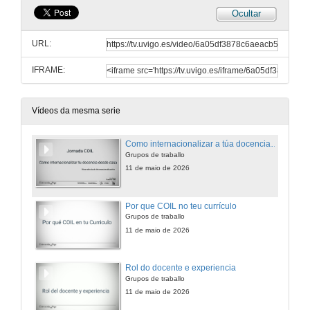
Ocultar
URL:
IFRAME:
Vídeos da mesma serie
Como internacionalizar a túa docencia desde casa
Grupos de traballo
11 de maio de 2026
Por que COIL no teu currículo
Grupos de traballo
11 de maio de 2026
Rol do docente e experiencia
Grupos de traballo
11 de maio de 2026