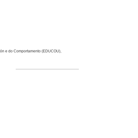
ción e do Comportamento (EDUCOU),