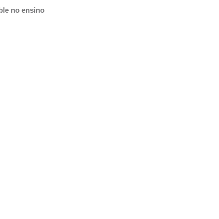
ble no ensino