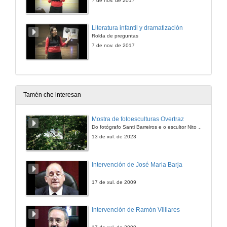
7 de nov. de 2017
Literatura infantil y dramatización
Rolda de preguntas
7 de nov. de 2017
Tamén che interesan
Mostra de fotoesculturas Overtraz
Do fotógrafo Santi Barreiros e o escultor Nito Contreras.
13 de xul. de 2023
Intervención de José Maria Barja
17 de xul. de 2009
Intervención de Ramón Villlares