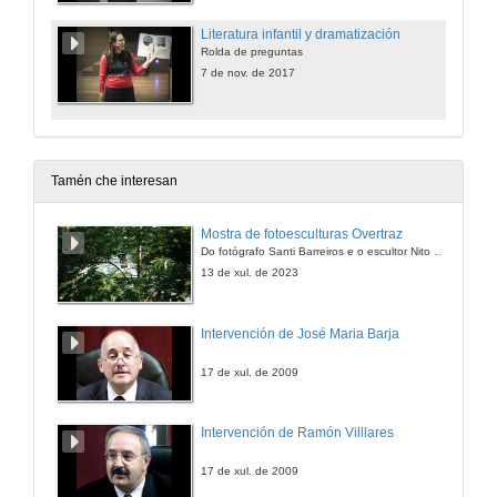
Literatura infantil y dramatización
Rolda de preguntas
7 de nov. de 2017
Tamén che interesan
Mostra de fotoesculturas Overtraz
Do fotógrafo Santi Barreiros e o escultor Nito Contreras.
13 de xul. de 2023
Intervención de José Maria Barja
17 de xul. de 2009
Intervención de Ramón Villlares
17 de xul. de 2009