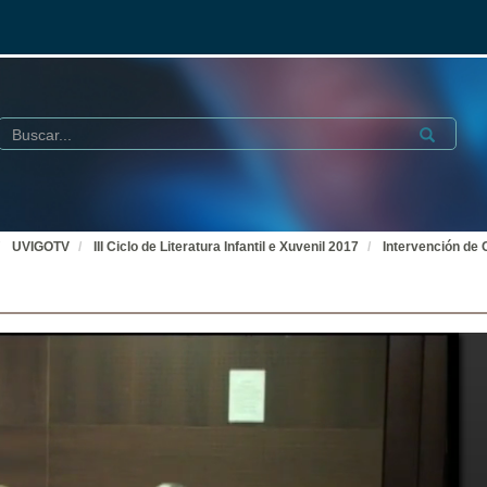
Buscar
Submit
UVIGOTV
III Ciclo de Literatura Infantil e Xuvenil 2017
Intervención de