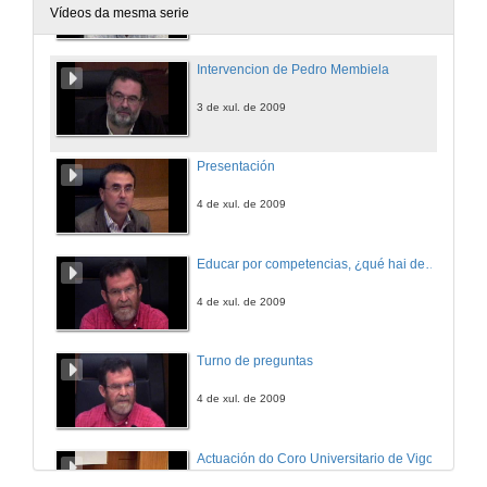
3 de xul. de 2009
Vídeos da mesma serie
Intervencion de Pedro Membiela
3 de xul. de 2009
Presentación
4 de xul. de 2009
Educar por competencias, ¿qué hai de novo?
4 de xul. de 2009
Turno de preguntas
4 de xul. de 2009
Actuación do Coro Universitario de Vigo