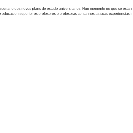
escenario dos novos plans de estudo universitarios. Nun momento no que se estan
educacion superior os profesores e profesoras contannos as suas experiencias 