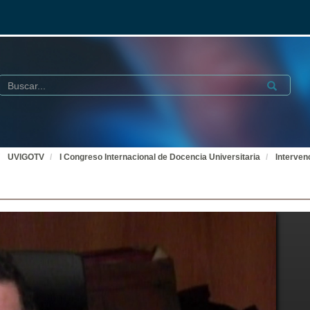
Buscar
Submit
UVIGOTV
I Congreso Internacional de Docencia Universitaria
Interven