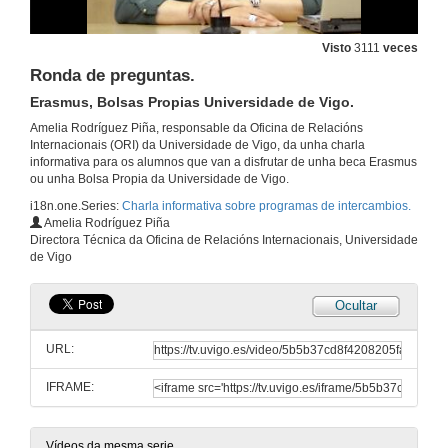
Visto
3111
veces
Ronda de preguntas.
Erasmus, Bolsas Propias Universidade de Vigo.
Amelia Rodríguez Piña, responsable da Oficina de Relacións
Internacionais (ORI) da Universidade de Vigo, da unha charla
informativa para os alumnos que van a disfrutar de unha beca Erasmus
ou unha Bolsa Propia da Universidade de Vigo.
i18n.one.Series:
Charla informativa sobre programas de intercambios.
Amelia Rodríguez Piña
Directora Técnica da Oficina de Relacións Internacionais, Universidade
de Vigo
Ocultar
URL:
IFRAME:
Vídeos da mesma serie