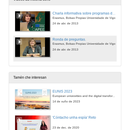
Charla informativa sobre programas de intercambios.
Erasmus, Bolsas Propias Universidade de Vigo.
24 de abr. de 2013
Ronda de preguntas.
Erasmus, Bolsas Propias Universidade de Vigo.
24 de abr. de 2013
Tamén che interesan
EUNIS 2023
European univesrities and the digital transformation: challenges and opportunities ahead
14 de xuño de 2023
'Cóntacho unha espía' Reto
23 de dec. de 2020