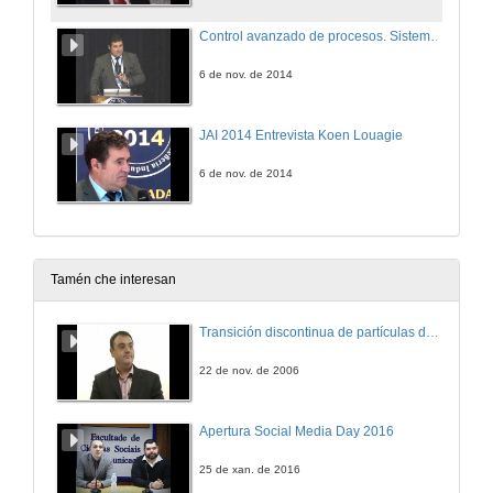
Control avanzado de procesos. Sistemas de monitorización de emisións
6 de nov. de 2014
JAI 2014 Entrevista Koen Louagie
6 de nov. de 2014
Tamén che interesan
Transición discontinua de partículas de microgel termosensible
22 de nov. de 2006
Apertura Social Media Day 2016
25 de xan. de 2016