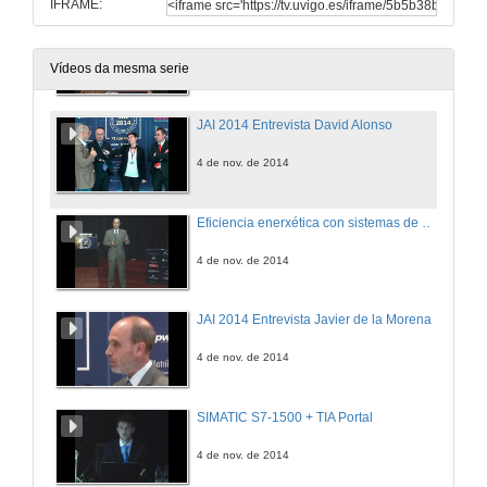
IFRAME:
Robot, proxecto de integración
4 de nov. de 2014
Vídeos da mesma serie
JAI 2014 Entrevista David Alonso
4 de nov. de 2014
Eficiencia enerxética con sistemas de electrónica de potencia
4 de nov. de 2014
JAI 2014 Entrevista Javier de la Morena
4 de nov. de 2014
SIMATIC S7-1500 + TIA Portal
4 de nov. de 2014