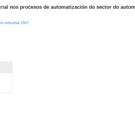
trial nos procesos de automatización do sector do autom
ón industrial 2007