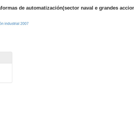
formas de automatización(sector naval e grandes accio
ón industrial 2007