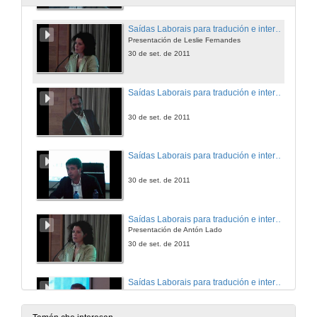
Saídas Laborais para tradución e interpretación
Presentación de Leslie Fernandes
30 de set. de 2011
Saídas Laborais para tradución e interpretación
30 de set. de 2011
Saídas Laborais para tradución e interpretación
30 de set. de 2011
Saídas Laborais para tradución e interpretación
Presentación de Antón Lado
30 de set. de 2011
Saídas Laborais para tradución e interpretación
30 de set. de 2011