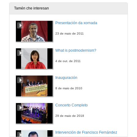
Tamén che interesan
Presentación da xornada
23 de maio de 2011
What is postmodernism?
4 de out. de 2011
Inauguración
8 de maio de 2010
Concerto Completo
29 de maio de 2018
Intervención de Francisco Fernández