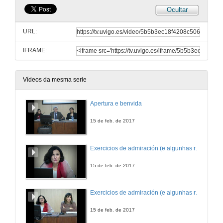
Ocultar
URL:
IFRAME:
Vídeos da mesma serie
Apertura e benvida
15 de feb. de 2017
Exercicios de admiración (e algunhas reflexións sobre o azar)
15 de feb. de 2017
Exercicios de admiración (e algunhas reflexións sobre o azar). Rolda de preguntas
15 de feb. de 2017