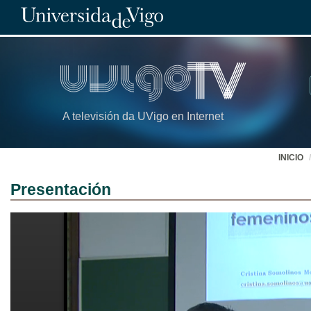
A televisión da UVigo en Internet
INICIO
Presentación