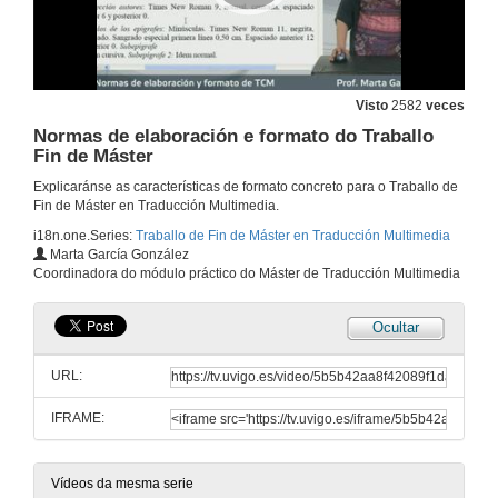
Visto
2582
veces
Normas de elaboración e formato do Traballo
Fin de Máster
Explicaránse as características de formato concreto para o Traballo de
Fin de Máster en Traducción Multimedia.
i18n.one.Series:
Traballo de Fin de Máster en Traducción Multimedia
Marta García González
Coordinadora do módulo práctico do Máster de Traducción Multimedia
Ocultar
URL:
IFRAME:
Vídeos da mesma serie