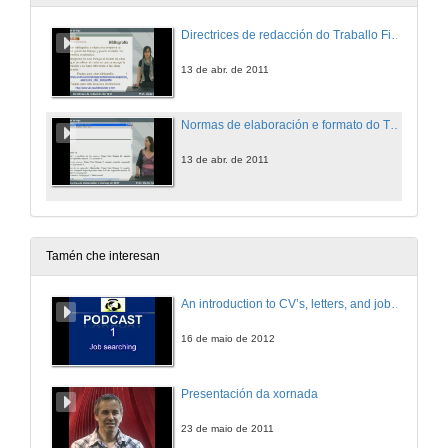
Directrices de redacción do Traballo Fin de Máster
13 de abr. de 2011
Normas de elaboración e formato do Traballo Fin de Máster
13 de abr. de 2011
Tamén che interesan
An introduction to CV’s, letters, and job searching
16 de maio de 2012
Presentación da xornada
23 de maio de 2011