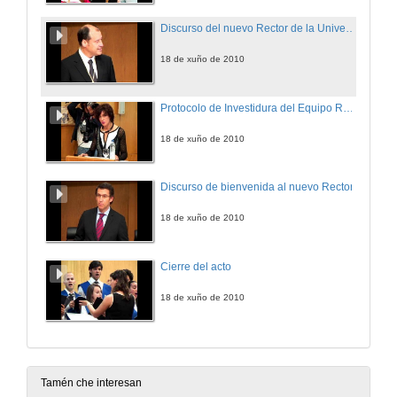
Discurso del nuevo Rector de la Universidad de Vigo
18 de xuño de 2010
Protocolo de Investidura del Equipo Rectoral de la Univ. de Vigo
18 de xuño de 2010
Discurso de bienvenida al nuevo Rector
18 de xuño de 2010
Cierre del acto
18 de xuño de 2010
Tamén che interesan