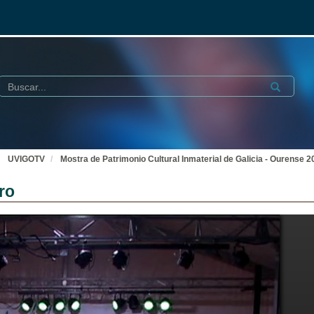
Buscar
Submit
UVIGOTV
Mostra de Patrimonio Cultural Inmaterial de Galicia - Ourense 2
ro