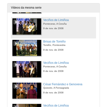
Tomiño, Pontevedra
9 de nov. de 2008
Vídeos da mesma serie
Veciños de Limiñoa
Ponteceso, A Coruña
9 de nov. de 2008
Brisas de Tomiño
Tomiño, Pontevedra
9 de nov. de 2008
Veciños de Limiñoa
Ponteceso, A Coruña
9 de nov. de 2008
César Fernández e Genoveva
Quixoiro, A Fonsagrada
9 de nov. de 2008
Veciños de Limiñoa