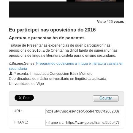
Visto
426
veces
Eu participei nas oposicións do 2016
Apertura e presentación de ponentes
Trátase de Presentar as experiencias de quen participaron nas
oposicións do 2016. E de Orientar na difícil tarefa de superar unhas
oposicións de lingua e literatura castelá para o ensino secundario.
i18n.one.Series:
Preparando oposicións a lingua e literatura castelá en
secundaria
Presenta: Inmaculada Concepción Báez Montero
Coordinadora do máster universitario en lingüística aplicada,
Universidade de Vigo
Ocultar
URL:
IFRAME: