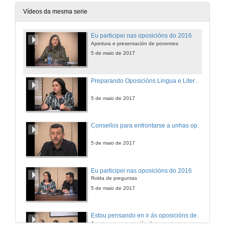
Vídeos da mesma serie
Eu participei nas oposicións do 2016
Apertura e presentación de ponentes
5 de maio de 2017
Preparando Oposicións Lingua e Literatura Galicia
5 de maio de 2017
Consellos para enfrontarse a unhas oposicións
5 de maio de 2017
Eu participei nas oposicións do 2016
Rolda de preguntas
5 de maio de 2017
Estou pensando en ir ás oposicións de lingua e literatura castelá do 2017
Apertura e presentación de ponentes