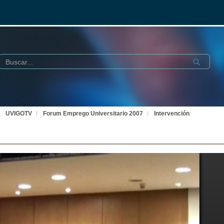
Buscar
Submit
UVIGOTV
Forum Emprego Universitario 2007
Intervención