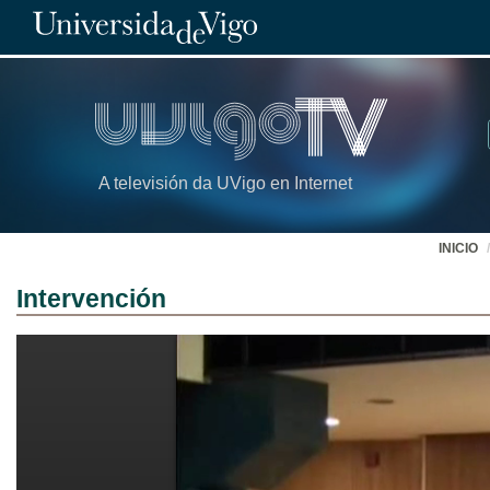
A televisión da UVigo en Internet
INICIO
Intervención