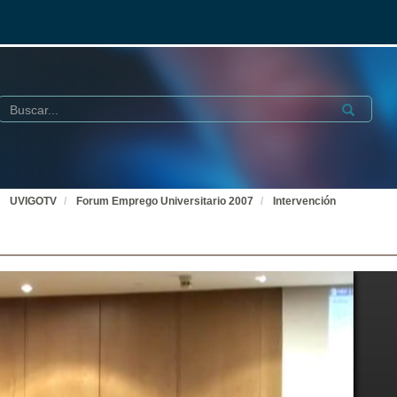
Buscar
Submit
UVIGOTV
Forum Emprego Universitario 2007
Intervención